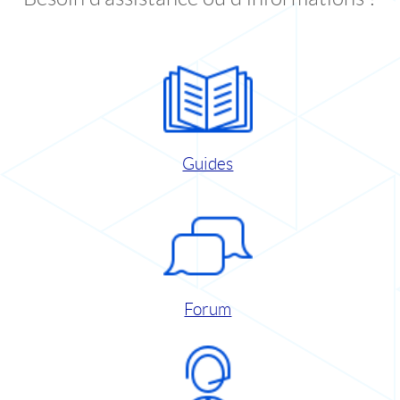
Guides
Forum